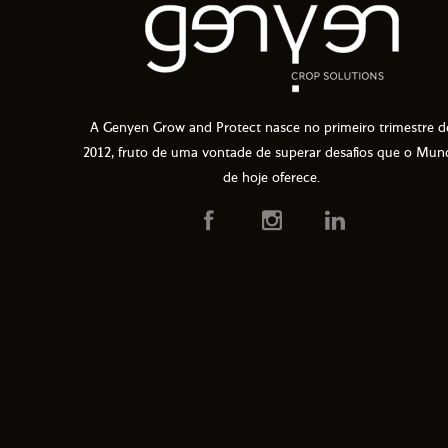
A Genyen Grow and Protect nasce no primeiro trimestre d
2012, fruto de uma vontade de superar desafios que o Mun
de hoje oferece.