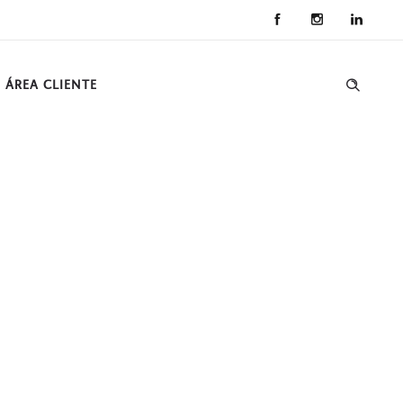
ÁREA CLIENTE