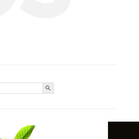
Search Button