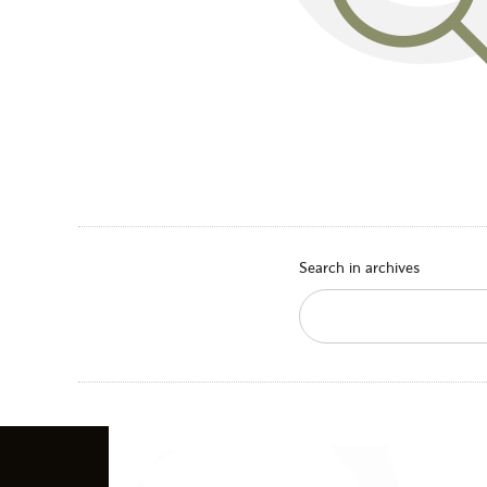
Search in archives