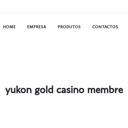
HOME
EMPRESA
PRODUTOS
CONTACTOS
yukon gold casino membre