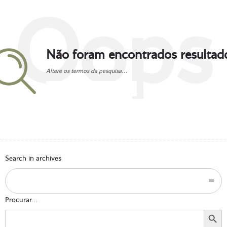
Oops
Não foram encontrados resultad
Altere os termos da pesquisa...
Go to homepage
Search in archives
Procurar...
Search Button
Search
for: