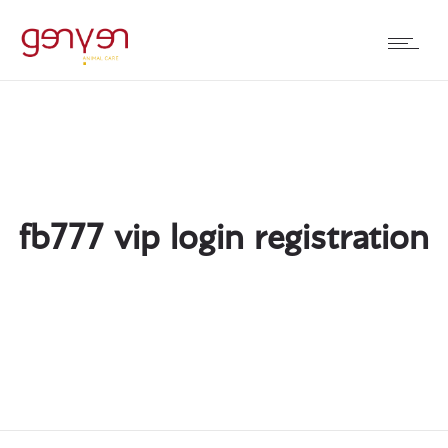
fb777 vip login registration