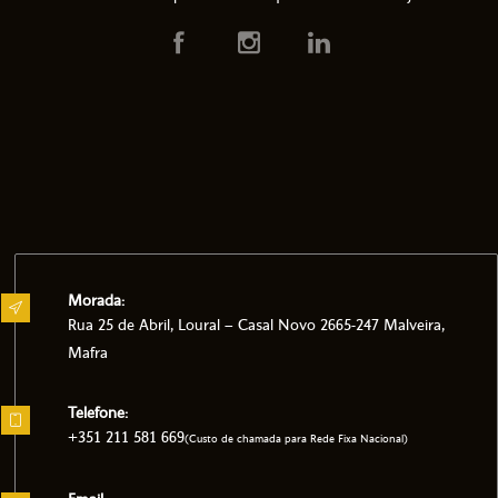
Morada:
Rua 25 de Abril, Loural – Casal Novo 2665-247 Malveira,
Mafra
Telefone:
+351 211 581 669
(Custo de chamada para Rede Fixa Nacional)