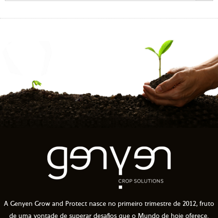
A Genyen Grow and Protect nasce no primeiro trimestre de 2012, fruto
de uma vontade de superar desafios que o Mundo de hoje oferece.