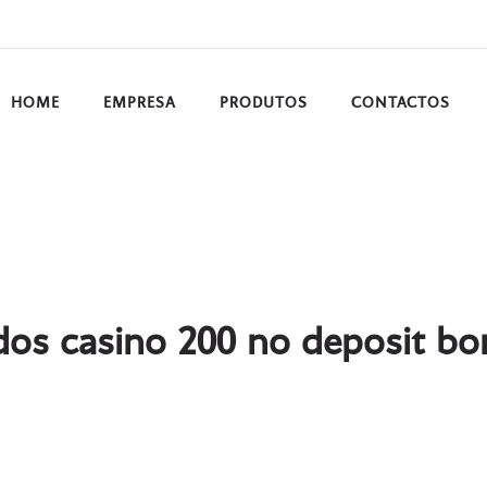
HOME
EMPRESA
PRODUTOS
CONTACTOS
dos casino 200 no deposit bo