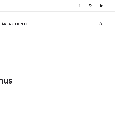
ÁREA CLIENTE
nus