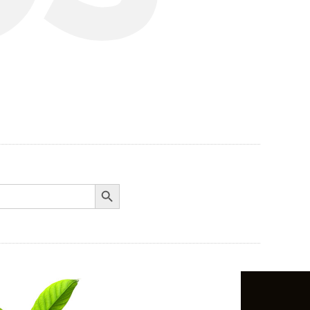
Search Button