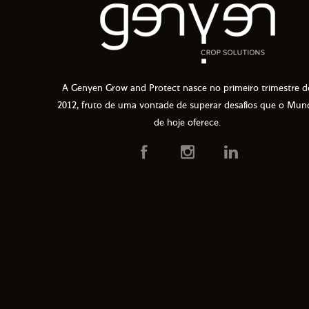
A Genyen Grow and Protect nasce no primeiro trimestre d
2012, fruto de uma vontade de superar desafios que o Mun
de hoje oferece.