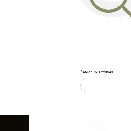
Search in archives