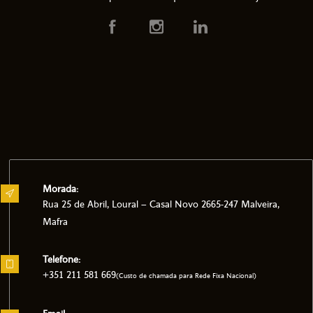
Morada:
Rua 25 de Abril, Loural – Casal Novo 2665-247 Malveira,
Mafra
Telefone:
+351 211 581 669
(Custo de chamada para Rede Fixa Nacional)