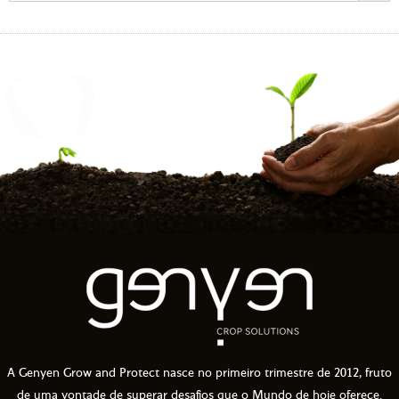
A Genyen Grow and Protect nasce no primeiro trimestre de 2012, fruto
de uma vontade de superar desafios que o Mundo de hoje oferece.