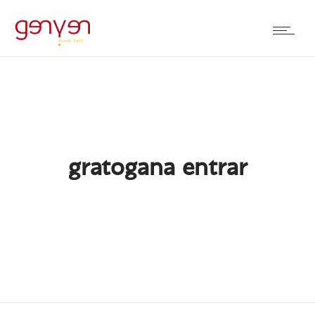
gratogana entrar