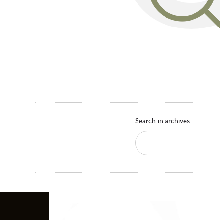
Search in archives