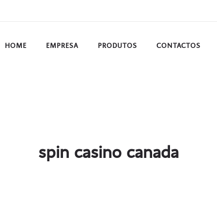
HOME
EMPRESA
PRODUTOS
CONTACTOS
spin casino canada