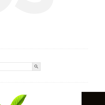
Search Button