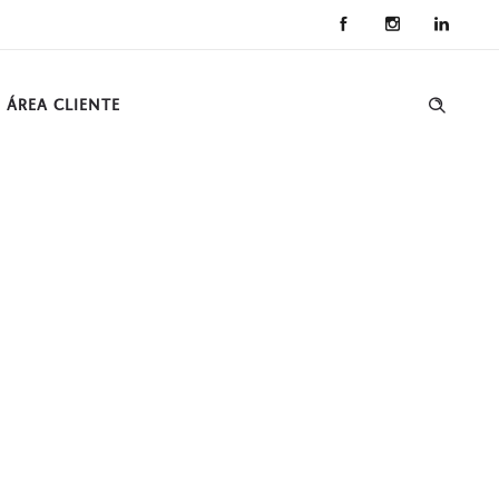
ÁREA CLIENTE