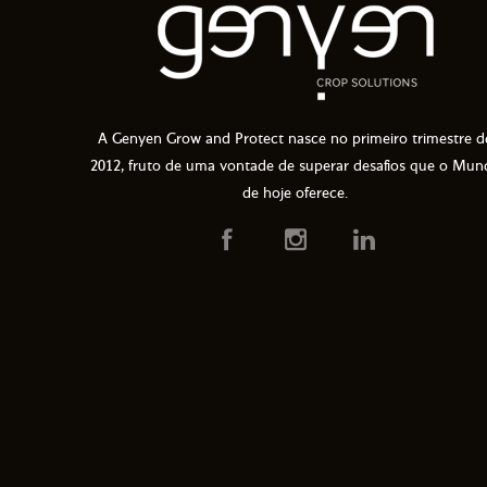
A Genyen Grow and Protect nasce no primeiro trimestre d
2012, fruto de uma vontade de superar desafios que o Mun
de hoje oferece.