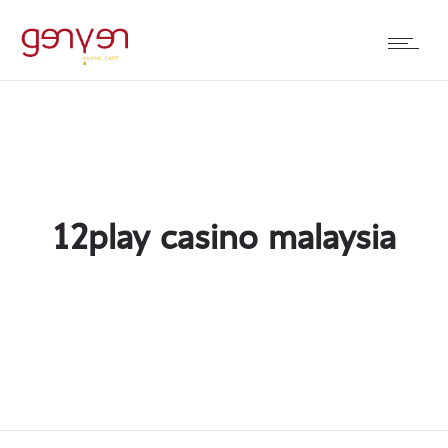
12play casino malaysia