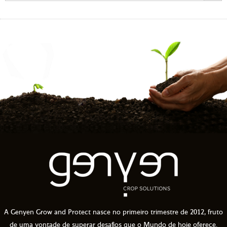
A Genyen Grow and Protect nasce no primeiro trimestre de 2012, fruto
de uma vontade de superar desafios que o Mundo de hoje oferece.