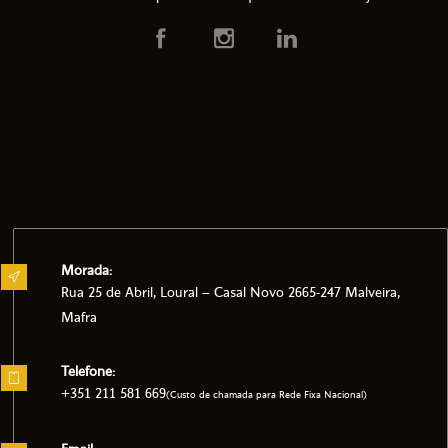
Morada:
Rua 25 de Abril, Loural – Casal Novo 2665-247 Malveira,
Mafra
Telefone:
+351 211 581 669
(Custo de chamada para Rede Fixa Nacional)