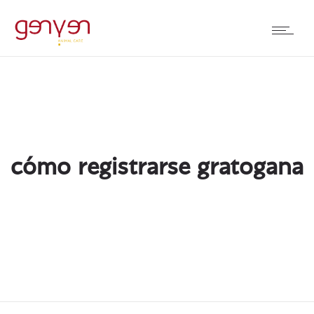
cómo registrarse gratogana