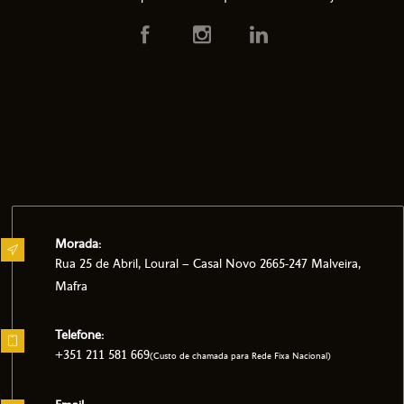
Morada:
Rua 25 de Abril, Loural – Casal Novo 2665-247 Malveira,
Mafra
Telefone:
+351 211 581 669
(Custo de chamada para Rede Fixa Nacional)