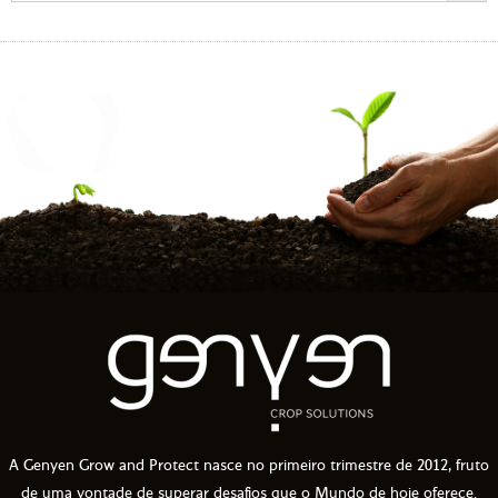
A Genyen Grow and Protect nasce no primeiro trimestre de 2012, fruto
de uma vontade de superar desafios que o Mundo de hoje oferece.