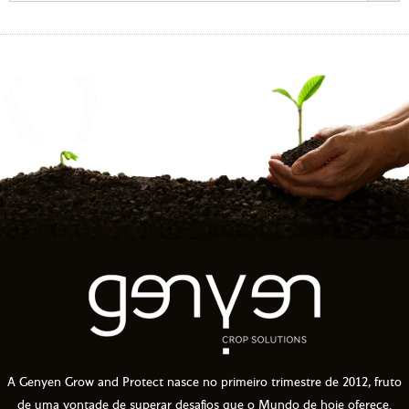
A Genyen Grow and Protect nasce no primeiro trimestre de 2012, fruto
de uma vontade de superar desafios que o Mundo de hoje oferece.