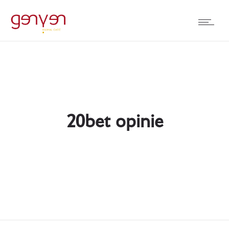
20bet opinie