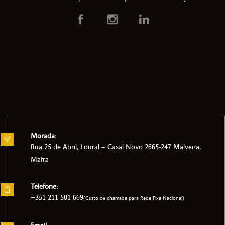
Morada:
Rua 25 de Abril, Loural – Casal Novo 2665-247 Malveira,
Mafra
Telefone:
+351 211 581 669
(Custo de chamada para Rede Fixa Nacional)