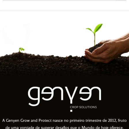
A Genyen Grow and Protect nasce no primeiro trimestre de 2012, fruto
de uma vontade de superar desafios que o Mundo de hoje oferece.