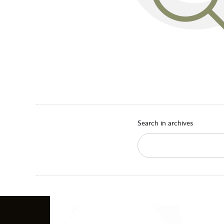
Search in archives