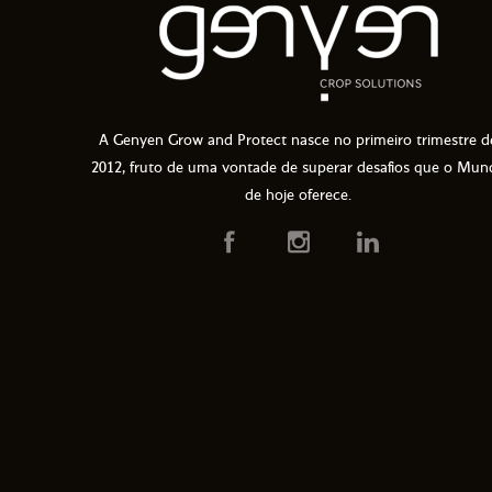
A Genyen Grow and Protect nasce no primeiro trimestre d
2012, fruto de uma vontade de superar desafios que o Mun
de hoje oferece.