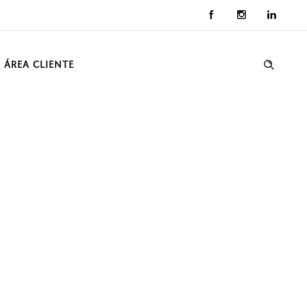
ÁREA CLIENTE