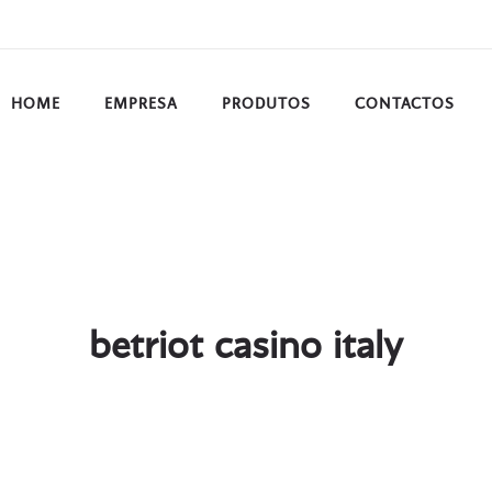
HOME
EMPRESA
PRODUTOS
CONTACTOS
betriot casino italy