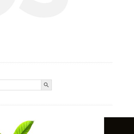
Search Button