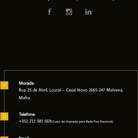
Morada:
Rua 25 de Abril, Loural – Casal Novo 2665-247 Malveira,
Mafra
Telefone:
+351 211 581 669
(Custo de chamada para Rede Fixa Nacional)