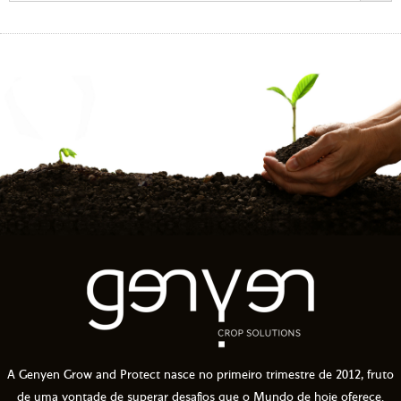
A Genyen Grow and Protect nasce no primeiro trimestre de 2012, fruto
de uma vontade de superar desafios que o Mundo de hoje oferece.