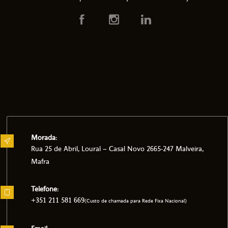
Morada:
Rua 25 de Abril, Loural – Casal Novo 2665-247 Malveira,
Mafra
Telefone:
+351 211 581 669
(Custo de chamada para Rede Fixa Nacional)