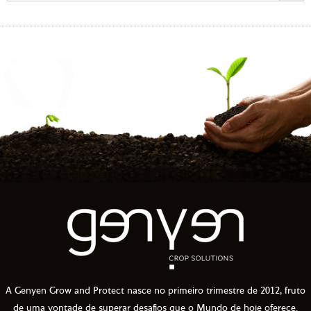
A Genyen Grow and Protect nasce no primeiro trimestre de 2012, fruto
de uma vontade de superar desafios que o Mundo de hoje oferece.