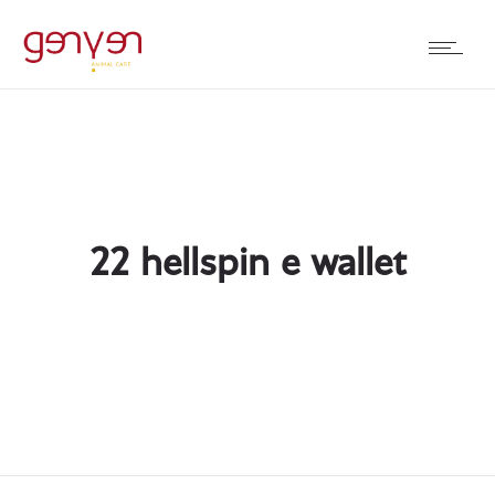
22 hellspin e wallet