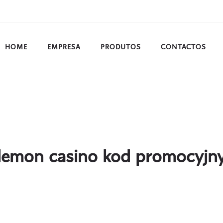
HOME
EMPRESA
PRODUTOS
CONTACTOS
lemon casino kod promocyjn