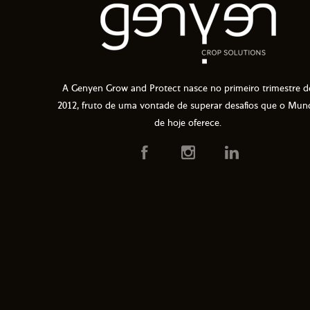
A Genyen Grow and Protect nasce no primeiro trimestre d
2012, fruto de uma vontade de superar desafios que o Mun
de hoje oferece.