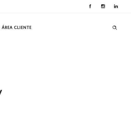
ÁREA CLIENTE
y