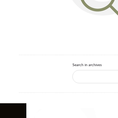
Search in archives