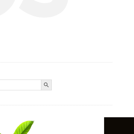
Search Button