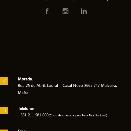
Morada:
Rua 25 de Abril, Loural – Casal Novo 2665-247 Malveira,
Mafra
Telefone:
+351 211 581 669
(Custo de chamada para Rede Fixa Nacional)