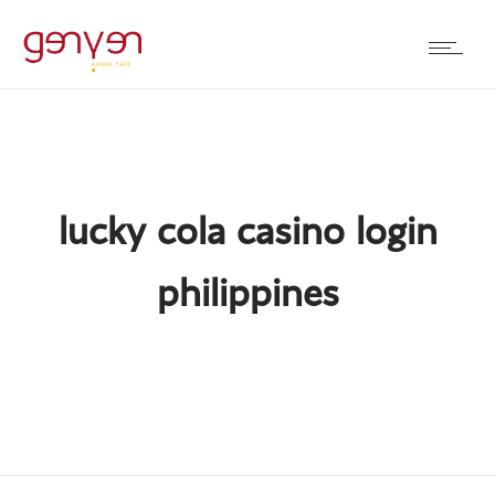
lucky cola casino login
philippines