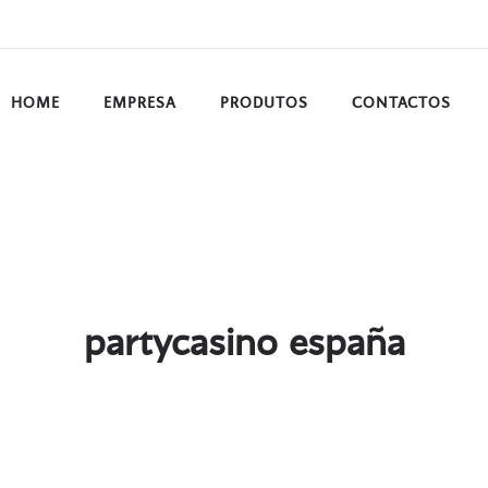
HOME
EMPRESA
PRODUTOS
CONTACTOS
partycasino españa