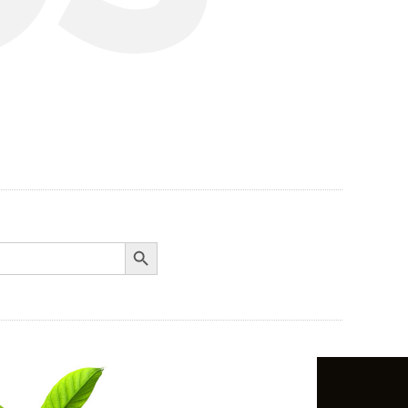
Search Button