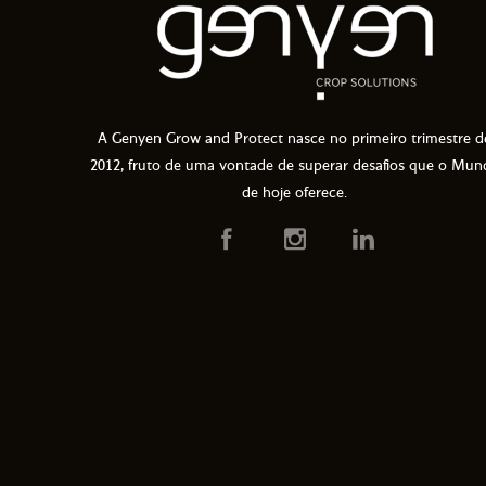
A Genyen Grow and Protect nasce no primeiro trimestre d
2012, fruto de uma vontade de superar desafios que o Mun
de hoje oferece.