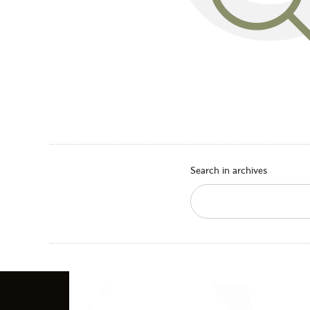
Search in archives