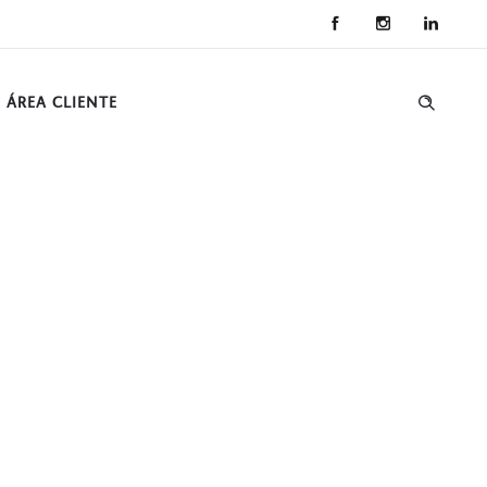
ÁREA CLIENTE