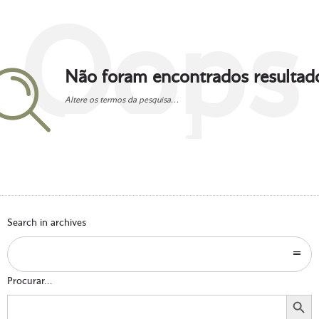
Oops
Não foram encontrados resultad
Altere os termos da pesquisa...
Go to homepage
Search in archives
Procurar...
Search Button
Search
for: