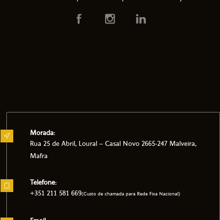
Morada:
Rua 25 de Abril, Loural – Casal Novo 2665-247 Malveira,
Mafra
Telefone:
+351 211 581 669
(Custo de chamada para Rede Fixa Nacional)