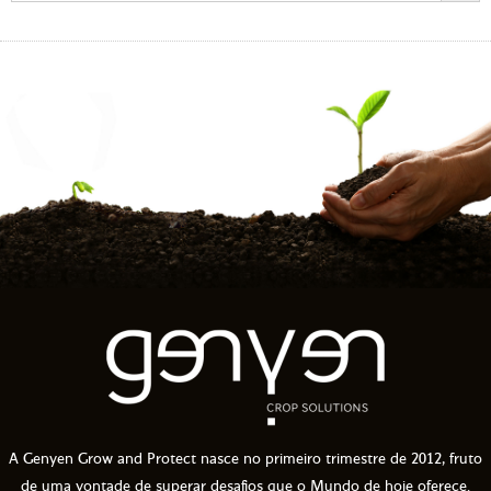
A Genyen Grow and Protect nasce no primeiro trimestre de 2012, fruto
de uma vontade de superar desafios que o Mundo de hoje oferece.