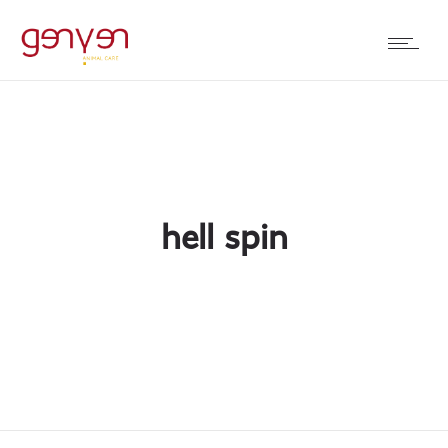
hell spin