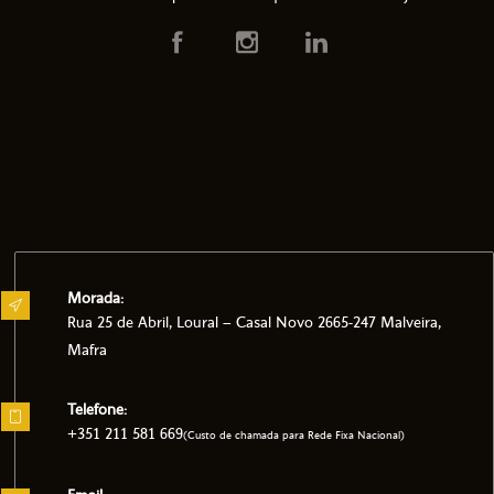
Morada:
Rua 25 de Abril, Loural – Casal Novo 2665-247 Malveira,
Mafra
Telefone:
+351 211 581 669
(Custo de chamada para Rede Fixa Nacional)