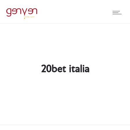
20bet italia