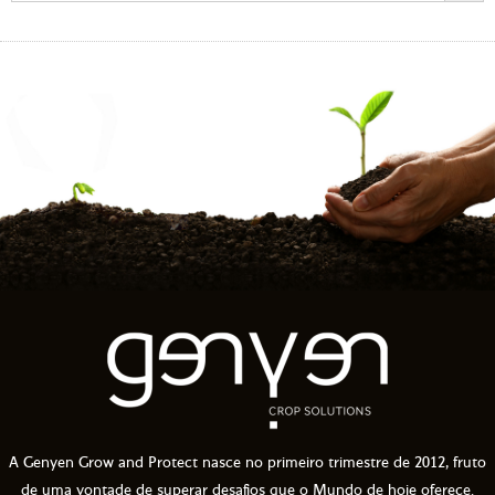
A Genyen Grow and Protect nasce no primeiro trimestre de 2012, fruto
de uma vontade de superar desafios que o Mundo de hoje oferece.