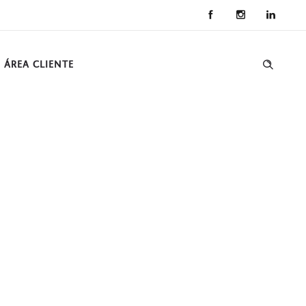
ÁREA CLIENTE