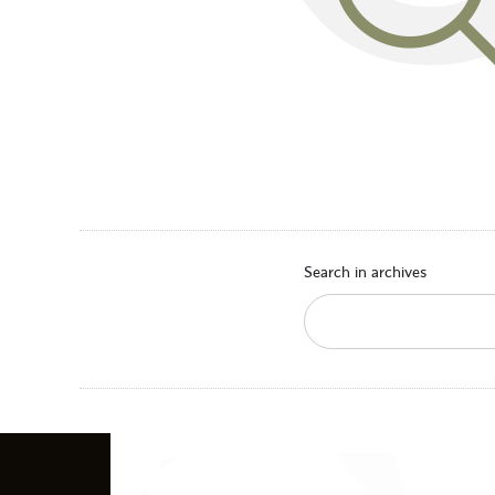
Search in archives