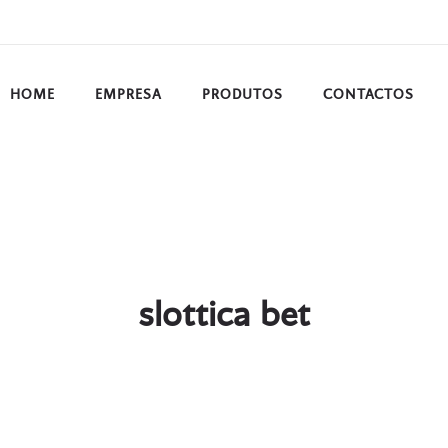
HOME
EMPRESA
PRODUTOS
CONTACTOS
slottica bet