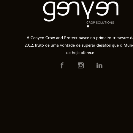
A Genyen Grow and Protect nasce no primeiro trimestre d
2012, fruto de uma vontade de superar desafios que o Mun
de hoje oferece.