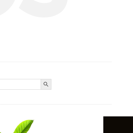
Search Button