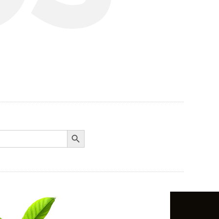
Search Button