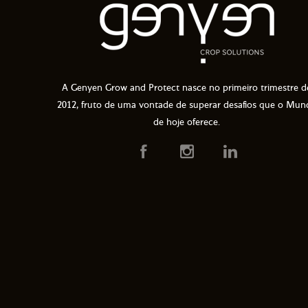
A Genyen Grow and Protect nasce no primeiro trimestre d
2012, fruto de uma vontade de superar desafios que o Mun
de hoje oferece.