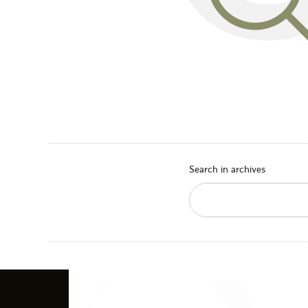
Search in archives