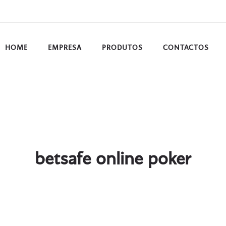
HOME
EMPRESA
PRODUTOS
CONTACTOS
betsafe online poker