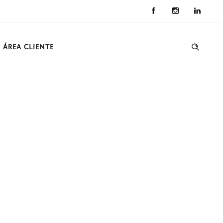
ÁREA CLIENTE