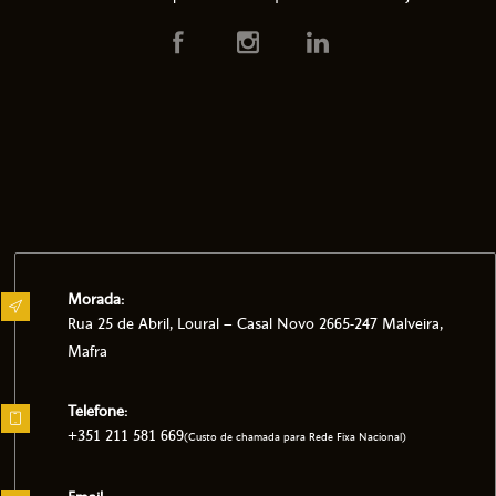
Morada:
Rua 25 de Abril, Loural – Casal Novo 2665-247 Malveira,
Mafra
Telefone:
+351 211 581 669
(Custo de chamada para Rede Fixa Nacional)