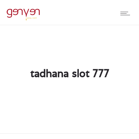
tadhana slot 777