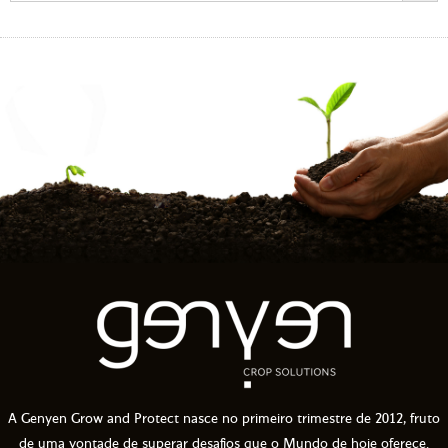
A Genyen Grow and Protect nasce no primeiro trimestre de 2012, fruto
de uma vontade de superar desafios que o Mundo de hoje oferece.