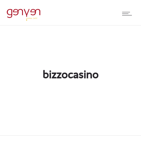
bizzocasino