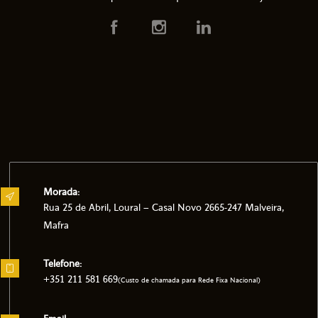
Morada:
Rua 25 de Abril, Loural – Casal Novo 2665-247 Malveira,
Mafra
Telefone:
+351 211 581 669
(Custo de chamada para Rede Fixa Nacional)