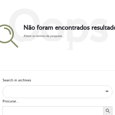
Oops
Não foram encontrados resultad
Altere os termos da pesquisa...
Go to homepage
Search in archives
Procurar...
Search Button
Search
for: