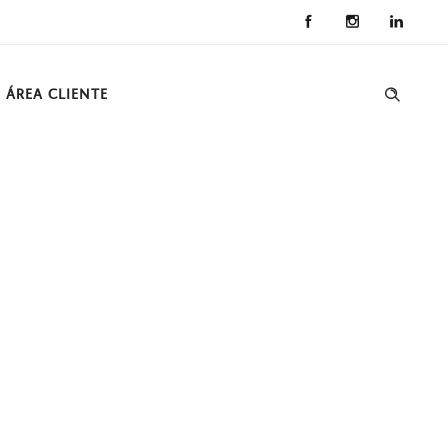
ÁREA CLIENTE