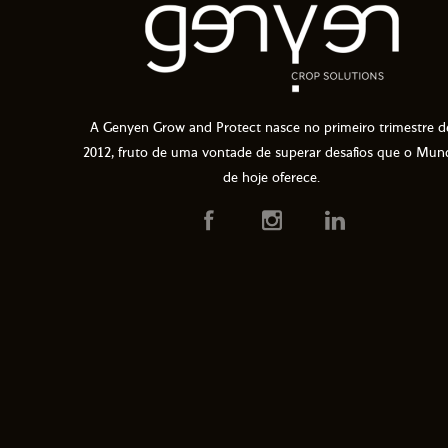
A Genyen Grow and Protect nasce no primeiro trimestre d
2012, fruto de uma vontade de superar desafios que o Mun
de hoje oferece.