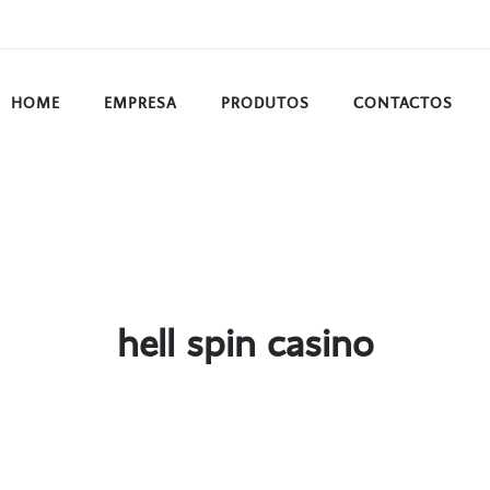
HOME
EMPRESA
PRODUTOS
CONTACTOS
hell spin casino