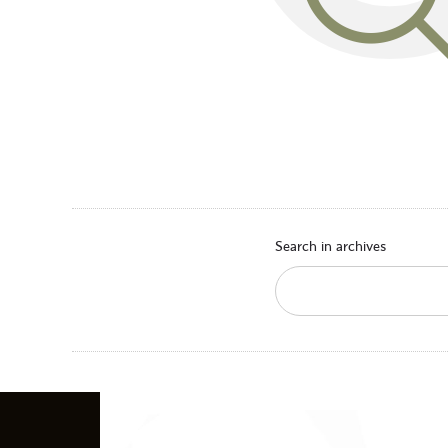
Search in archives