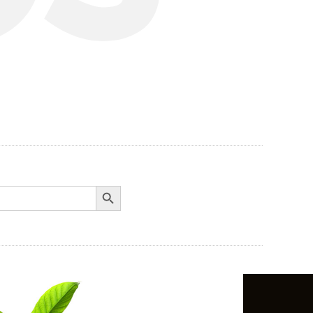
Search Button