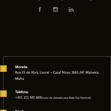
Morada:
Rua 25 de Abril, Loural – Casal Novo 2665-247 Malveira,
Mafra
Telefone:
+351 211 581 669
(Custo de chamada para Rede Fixa Nacional)