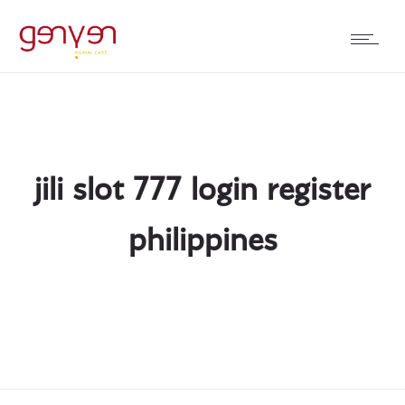
jili slot 777 login register
philippines