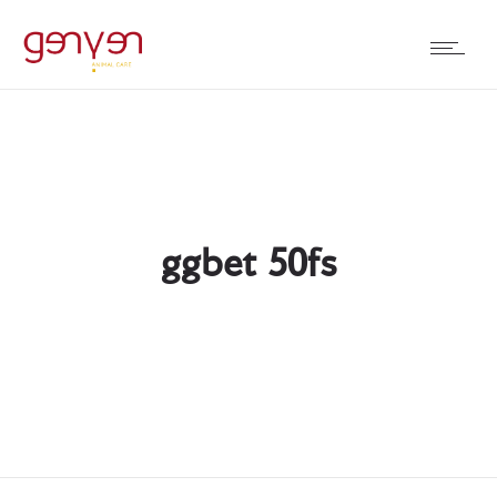
ggbet 50fs