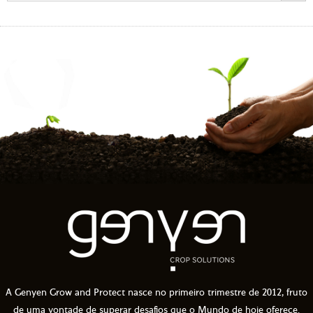
A Genyen Grow and Protect nasce no primeiro trimestre de 2012, fruto
de uma vontade de superar desafios que o Mundo de hoje oferece.