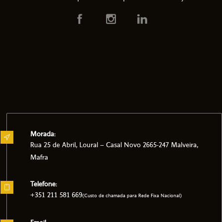
Morada:
Rua 25 de Abril, Loural – Casal Novo 2665-247 Malveira,
Mafra
Telefone:
+351 211 581 669
(Custo de chamada para Rede Fixa Nacional)