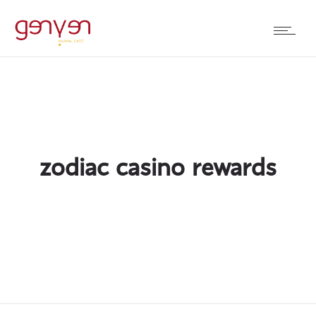
zodiac casino rewards