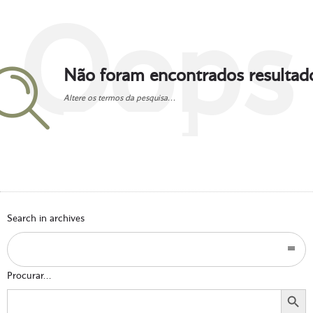
Oops
Não foram encontrados resultad
Altere os termos da pesquisa...
Go to homepage
Search in archives
Procurar...
Search Button
Search
for: