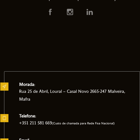
Morada:
Rua 25 de Abril, Loural – Casal Novo 2665-247 Malveira,
Mafra
Telefone:
+351 211 581 669
(Custo de chamada para Rede Fixa Nacional)