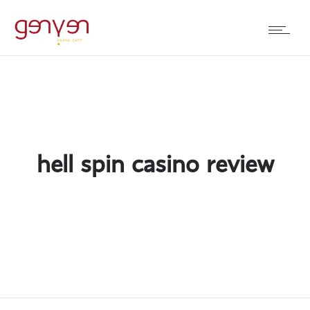
hell spin casino review