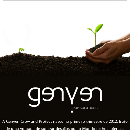
A Genyen Grow and Protect nasce no primeiro trimestre de 2012, fruto
de uma vontade de superar desafios que o Mundo de hoje oferece.