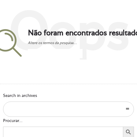
Oops
Não foram encontrados resultad
Altere os termos da pesquisa...
Go to homepage
Search in archives
Procurar...
Search Button
Search
for: