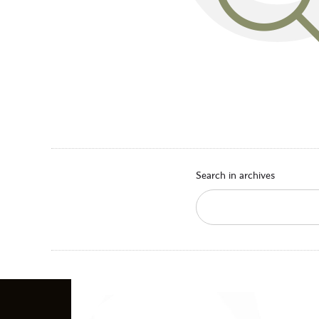
Search in archives