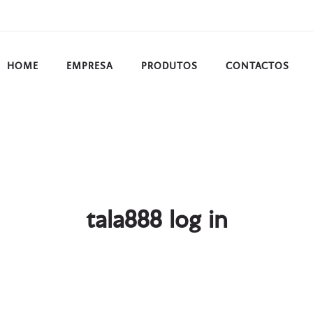
HOME
EMPRESA
PRODUTOS
CONTACTOS
tala888 log in