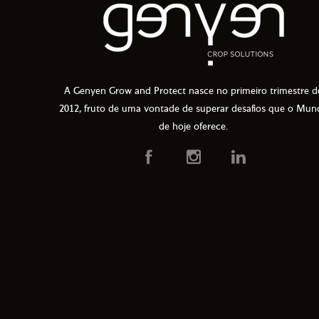
A Genyen Grow and Protect nasce no primeiro trimestre d
2012, fruto de uma vontade de superar desafios que o Mun
de hoje oferece.