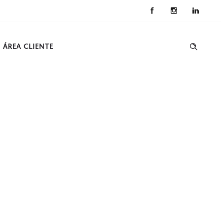
ÁREA CLIENTE