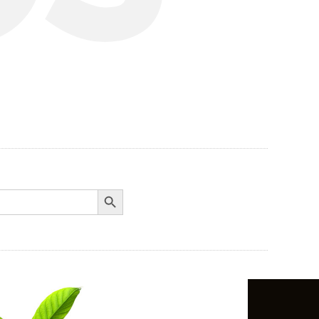
Search Button