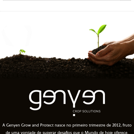
A Genyen Grow and Protect nasce no primeiro trimestre de 2012, fruto
de uma vontade de superar desafios que o Mundo de hoje oferece.