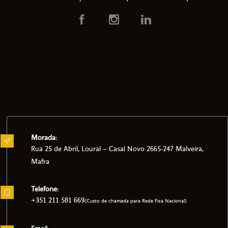
Morada:
Rua 25 de Abril, Loural – Casal Novo 2665-247 Malveira,
Mafra
Telefone:
+351 211 581 669
(Custo de chamada para Rede Fixa Nacional)