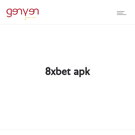
8xbet apk