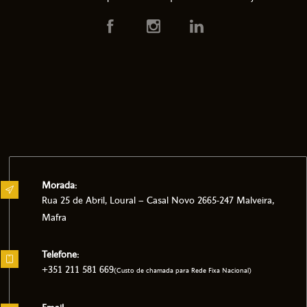
Morada:
Rua 25 de Abril, Loural – Casal Novo 2665-247 Malveira,
Mafra
Telefone:
+351 211 581 669
(Custo de chamada para Rede Fixa Nacional)