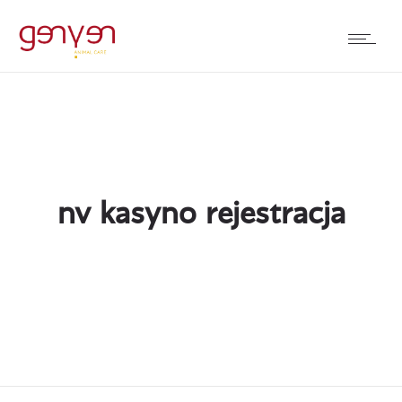
nv kasyno rejestracja