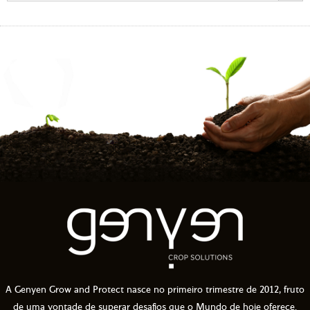
A Genyen Grow and Protect nasce no primeiro trimestre de 2012, fruto
de uma vontade de superar desafios que o Mundo de hoje oferece.