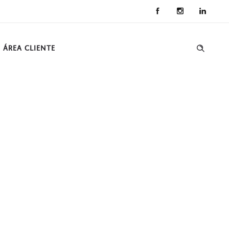
ÁREA CLIENTE