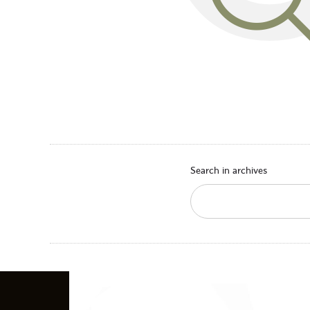
Search in archives