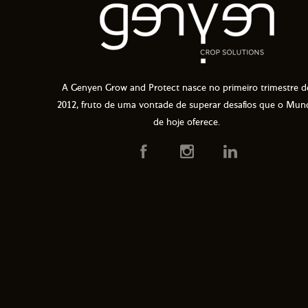
A Genyen Grow and Protect nasce no primeiro trimestre d
2012, fruto de uma vontade de superar desafios que o Mun
de hoje oferece.