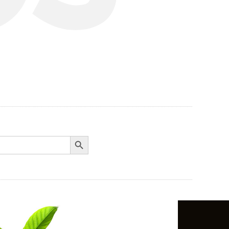
Search Button