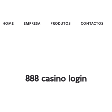
HOME
EMPRESA
PRODUTOS
CONTACTOS
888 casino login