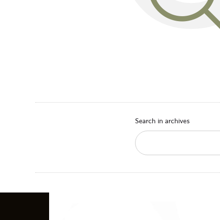
Search in archives