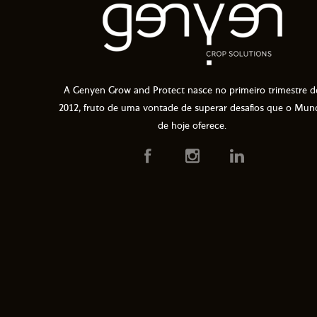
A Genyen Grow and Protect nasce no primeiro trimestre d
2012, fruto de uma vontade de superar desafios que o Mun
de hoje oferece.