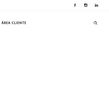
ÁREA CLIENTE