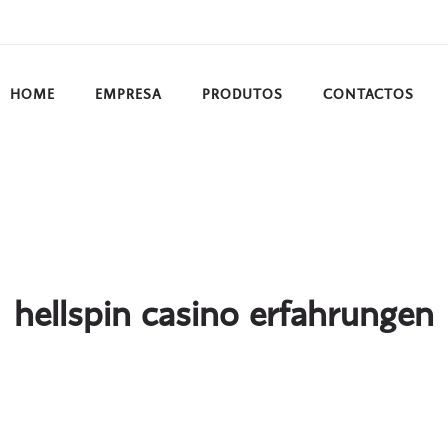
HOME
EMPRESA
PRODUTOS
CONTACTOS
hellspin casino erfahrungen