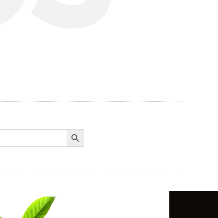
Search Button