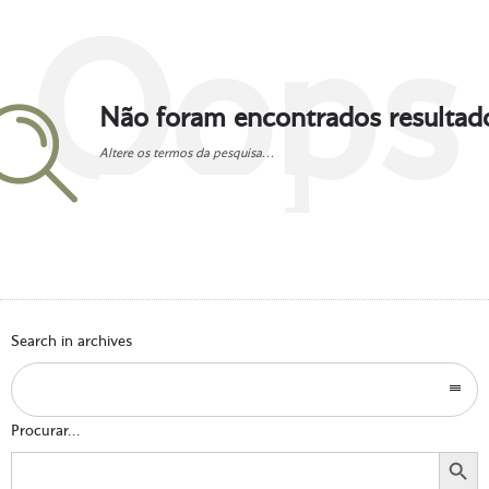
Oops
Não foram encontrados resultad
Altere os termos da pesquisa...
Go to homepage
Search in archives
Procurar...
Search Button
Search
for: