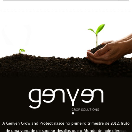
A Genyen Grow and Protect nasce no primeiro trimestre de 2012, fruto
de uma vontade de superar desafios que o Mundo de hoje oferece.