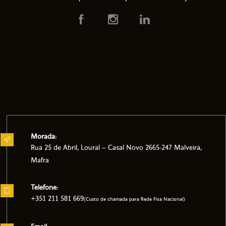
Morada:
Rua 25 de Abril, Loural – Casal Novo 2665-247 Malveira,
Mafra
Telefone:
+351 211 581 669
(Custo de chamada para Rede Fixa Nacional)