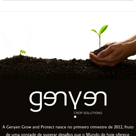
A Genyen Grow and Protect nasce no primeiro trimestre de 2012, fruto
de uma vontade de superar desafios que o Mundo de hoje oferece.