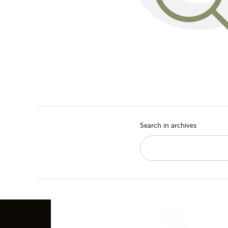
Search in archives