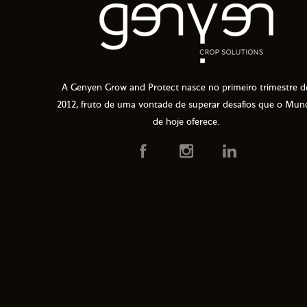
A Genyen Grow and Protect nasce no primeiro trimestre d
2012, fruto de uma vontade de superar desafios que o Mun
de hoje oferece.