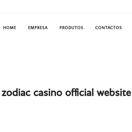
HOME
EMPRESA
PRODUTOS
CONTACTOS
zodiac casino official website