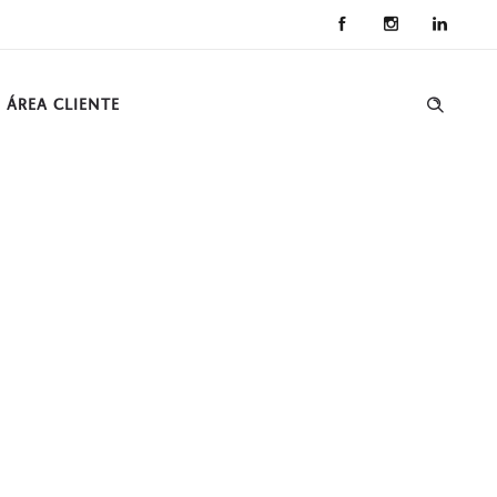
ÁREA CLIENTE