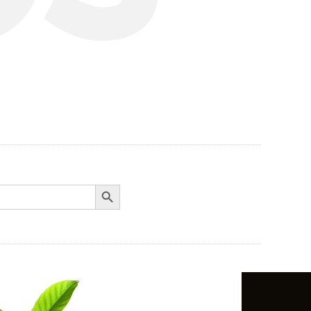
Search Button