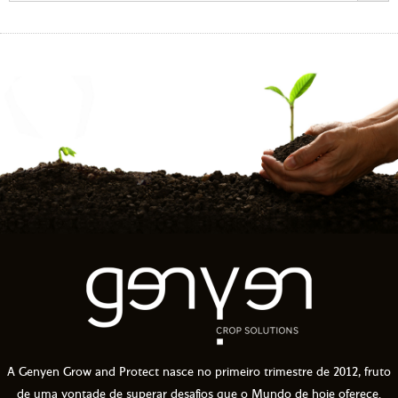
A Genyen Grow and Protect nasce no primeiro trimestre de 2012, fruto
de uma vontade de superar desafios que o Mundo de hoje oferece.