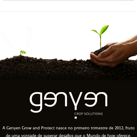
A Genyen Grow and Protect nasce no primeiro trimestre de 2012, fruto
de uma vontade de superar desafios que o Mundo de hoje oferece.