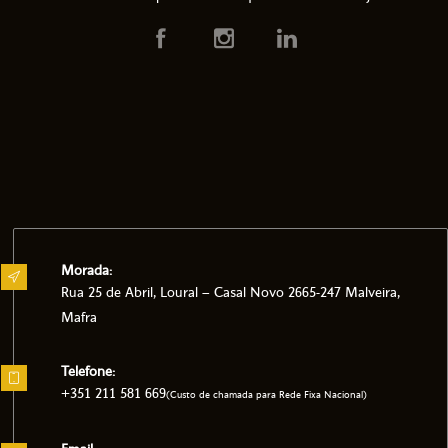
Morada:
Rua 25 de Abril, Loural – Casal Novo 2665-247 Malveira,
Mafra
Telefone:
+351 211 581 669
(Custo de chamada para Rede Fixa Nacional)