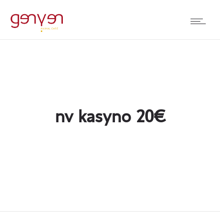
nv kasyno 20€