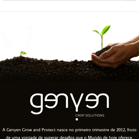
A Genyen Grow and Protect nasce no primeiro trimestre de 2012, fruto
de uma vontade de superar desafios que o Mundo de hoje oferece.