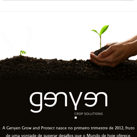
A Genyen Grow and Protect nasce no primeiro trimestre de 2012, fruto
de uma vontade de superar desafios que o Mundo de hoje oferece.