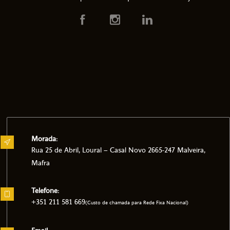
Morada:
Rua 25 de Abril, Loural – Casal Novo 2665-247 Malveira,
Mafra
Telefone:
+351 211 581 669
(Custo de chamada para Rede Fixa Nacional)