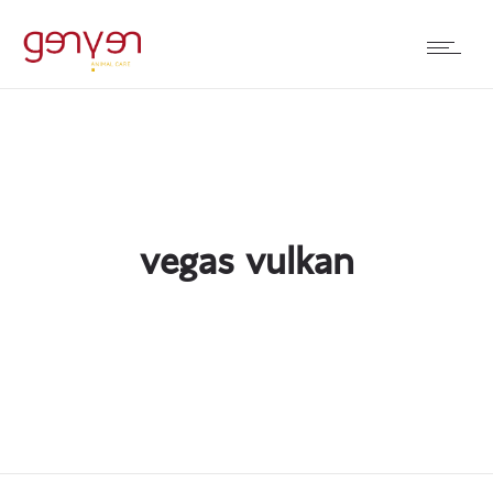
vegas vulkan