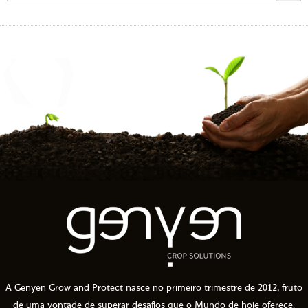
A Genyen Grow and Protect nasce no primeiro trimestre de 2012, fruto
de uma vontade de superar desafios que o Mundo de hoje oferece.