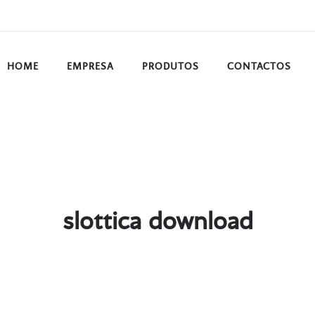
HOME
EMPRESA
PRODUTOS
CONTACTOS
slottica download