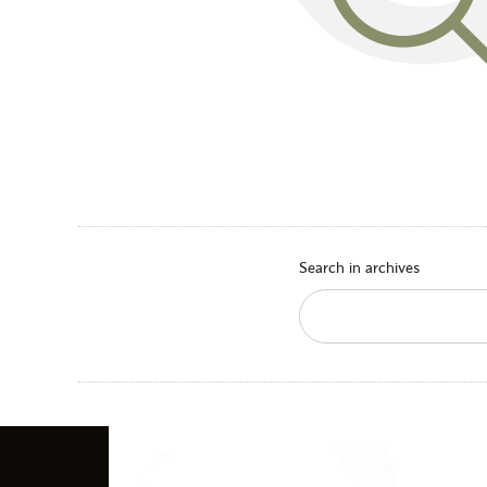
Search in archives