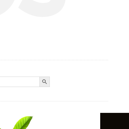
Search Button