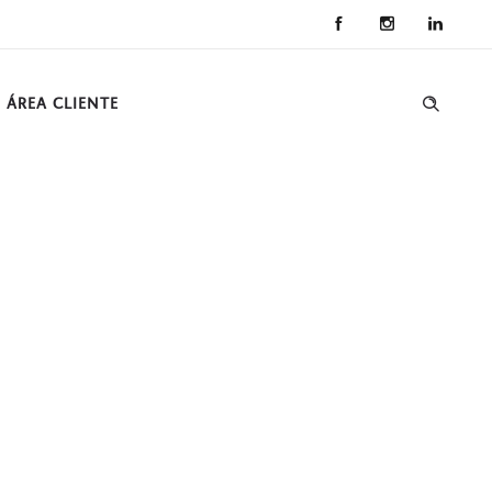
ÁREA CLIENTE