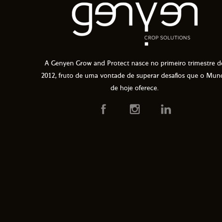
A Genyen Grow and Protect nasce no primeiro trimestre d
2012, fruto de uma vontade de superar desafios que o Mun
de hoje oferece.