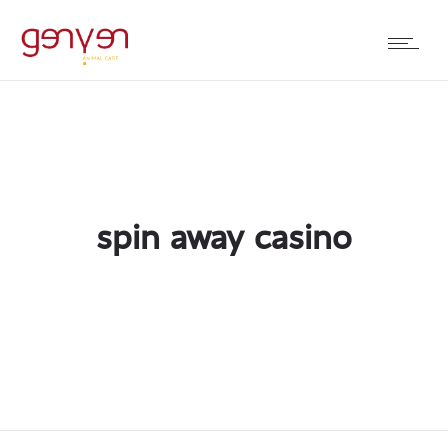
spin away casino