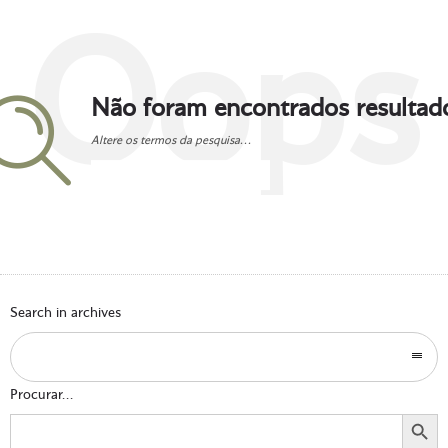
Oops
Não foram encontrados resultad
Altere os termos da pesquisa...
Go to homepage
Search in archives
Procurar...
Search Button
Search
for: