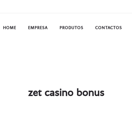
HOME
EMPRESA
PRODUTOS
CONTACTOS
zet casino bonus