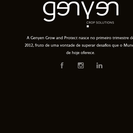
A Genyen Grow and Protect nasce no primeiro trimestre d
2012, fruto de uma vontade de superar desafios que o Mun
de hoje oferece.