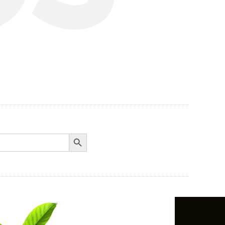
Search Button