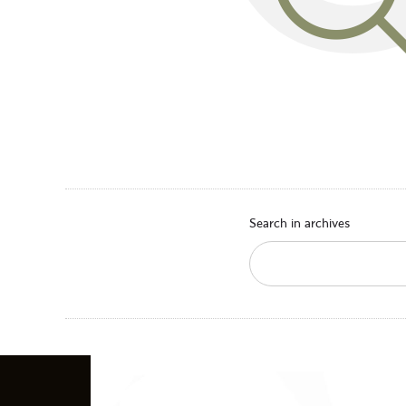
Search in archives