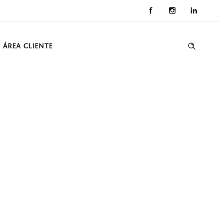
ÁREA CLIENTE