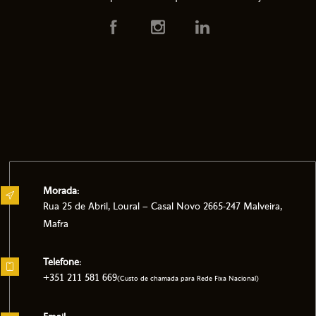
Morada:
Rua 25 de Abril, Loural – Casal Novo 2665-247 Malveira,
Mafra
Telefone:
+351 211 581 669
(Custo de chamada para Rede Fixa Nacional)