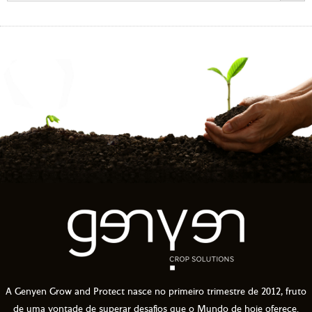
A Genyen Grow and Protect nasce no primeiro trimestre de 2012, fruto
de uma vontade de superar desafios que o Mundo de hoje oferece.