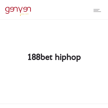
188bet hiphop